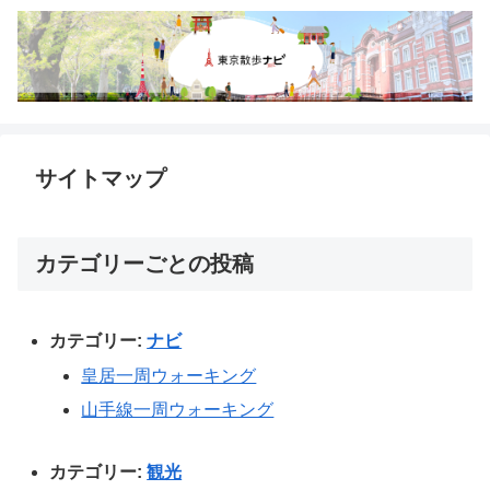
サイトマップ
カテゴリーごとの投稿
カテゴリー:
ナビ
皇居一周ウォーキング
山手線一周ウォーキング
カテゴリー:
観光