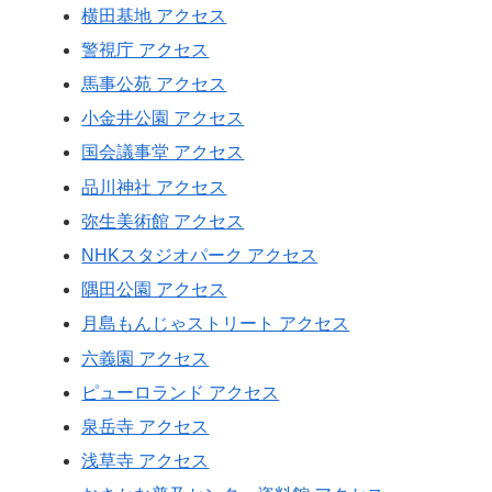
横田基地 アクセス
警視庁 アクセス
馬事公苑 アクセス
小金井公園 アクセス
国会議事堂 アクセス
品川神社 アクセス
弥生美術館 アクセス
NHKスタジオパーク アクセス
隅田公園 アクセス
月島もんじゃストリート アクセス
六義園 アクセス
ピューロランド アクセス
泉岳寺 アクセス
浅草寺 アクセス